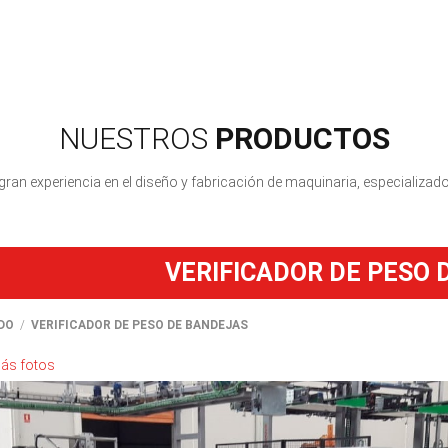
NUESTROS
PRODUCTOS
n experiencia en el diseño y fabricación de maquinaria, especializados
VERIFICADOR DE PESO 
DO
VERIFICADOR DE PESO DE BANDEJAS
ás fotos