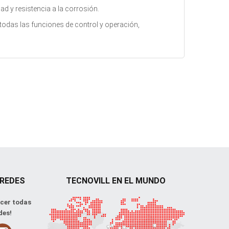
dad y resistencia a la corrosión.
todas las funciones de control y operación,
 REDES
TECNOVILL EN EL MUNDO
cer todas
des!