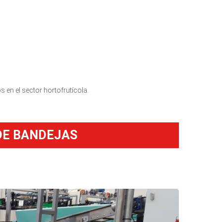
 en el sector hortofrutícola.
DE BANDEJAS