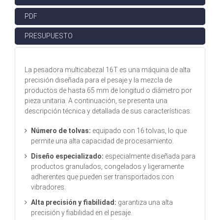
PDF
PRESUPUESTO
La pesadora multicabezal 16T es una máquina de alta
precisión diseñada para el pesaje y la mezcla de
productos de hasta 65 mm de longitud o diámetro por
pieza unitaria. A continuación, se presenta una
descripción técnica y detallada de sus características:
Número de tolvas:
equipado con 16 tolvas, lo que
permite una alta capacidad de procesamiento.
Diseño especializado:
especialmente diseñada para
productos granulados, congelados y ligeramente
adherentes que pueden ser transportados con
vibradores.
Alta precisión y fiabilidad:
garantiza una alta
precisión y fiabilidad en el pesaje.