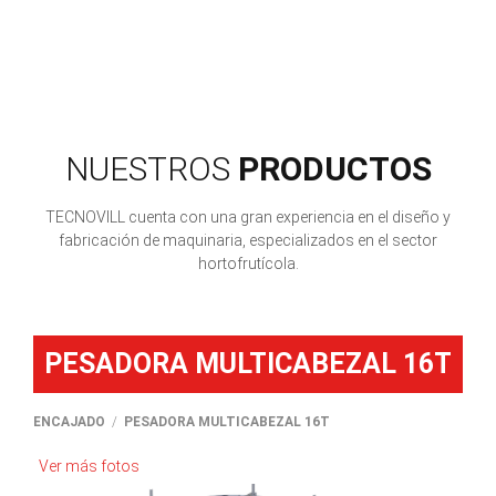
NUESTROS
PRODUCTOS
TECNOVILL cuenta con una gran experiencia en el diseño y
fabricación de maquinaria, especializados en el sector
hortofrutícola.
PESADORA MULTICABEZAL 16T
ENCAJADO
PESADORA MULTICABEZAL 16T
Ver más fotos