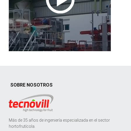
SOBRE NOSOTROS
Más de 35 años de ingeniería especializada en el sector
hortofrutícola.