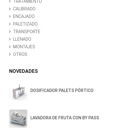
TRATAMIENTO
CALIBRADO
ENCAJADO
PALETIZADO
TRANSPORTE
LLENADO
MONTAJES
OTROS
NOVEDADES
DOSIFICADOR PALETS PÓRTICO
LAVADORA DE FRUTA CON BY PASS