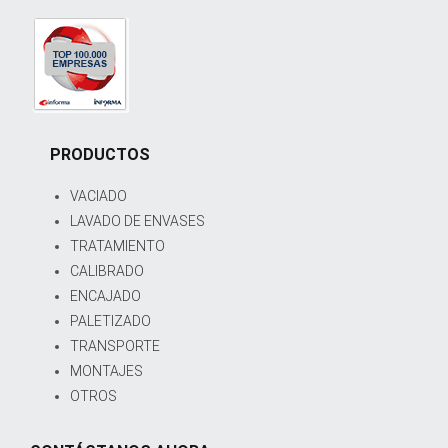
PRODUCTOS
VACIADO
LAVADO DE ENVASES
TRATAMIENTO
CALIBRADO
ENCAJADO
PALETIZADO
TRANSPORTE
MONTAJES
OTROS