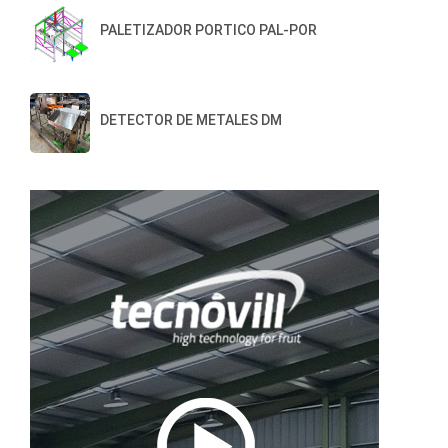
PALETIZADOR PORTICO PAL-POR
DETECTOR DE METALES DM