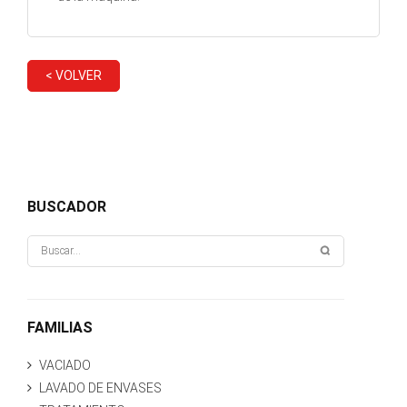
< VOLVER
BUSCADOR
FAMILIAS
VACIADO
LAVADO DE ENVASES