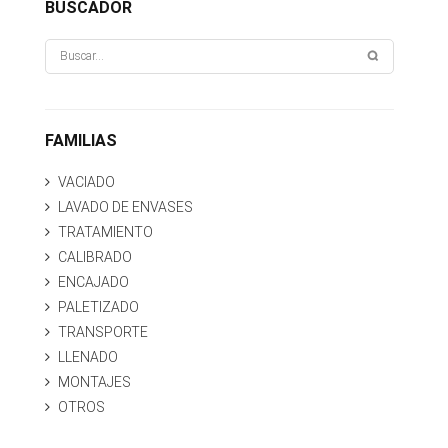
BUSCADOR
FAMILIAS
VACIADO
LAVADO DE ENVASES
TRATAMIENTO
CALIBRADO
ENCAJADO
PALETIZADO
TRANSPORTE
LLENADO
MONTAJES
OTROS