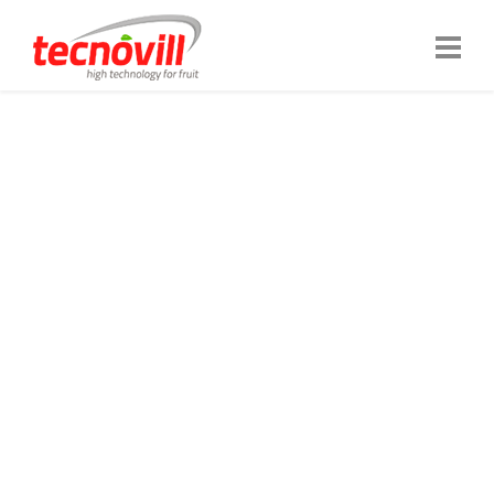
SOMOS TECNOVILL
TECNOLOGÍA QUE
CUIDA DE SU
PRODUCTO