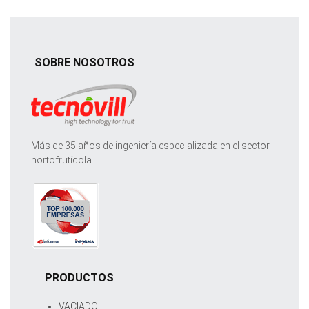
SOBRE NOSOTROS
Más de 35 años de ingeniería especializada en el sector
hortofrutícola.
PRODUCTOS
VACIADO