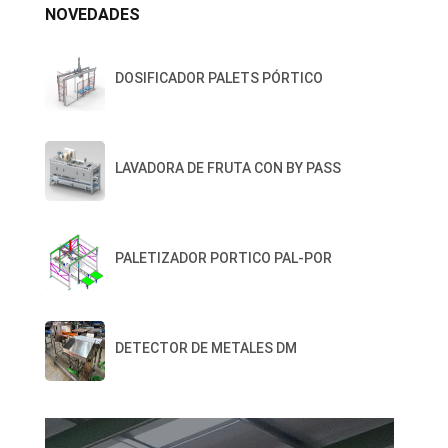
NOVEDADES
DOSIFICADOR PALETS PÓRTICO
LAVADORA DE FRUTA CON BY PASS
PALETIZADOR PORTICO PAL-POR
DETECTOR DE METALES DM