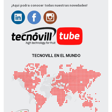
¡Aqui podra conocer todas nuestras novedades!
TECNOVILL EN EL MUNDO