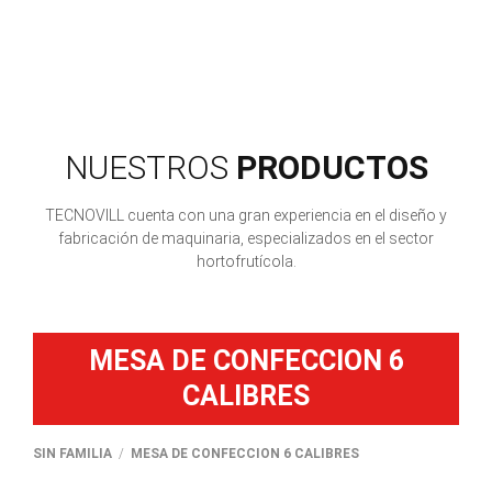
NUESTROS
PRODUCTOS
TECNOVILL cuenta con una gran experiencia en el diseño y
fabricación de maquinaria, especializados en el sector
hortofrutícola.
MESA DE CONFECCION 6
CALIBRES
SIN FAMILIA
MESA DE CONFECCION 6 CALIBRES