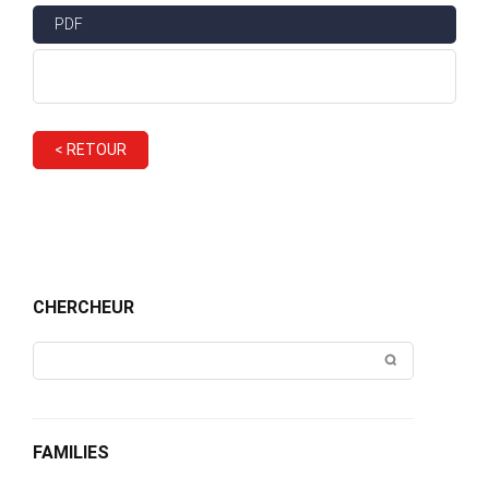
PDF
< RETOUR
CHERCHEUR
FAMILIES