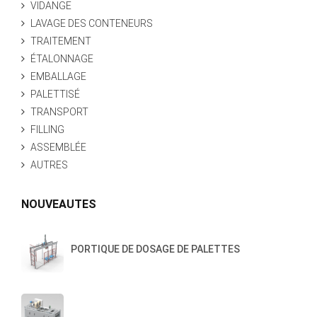
VIDANGE
LAVAGE DES CONTENEURS
TRAITEMENT
ÉTALONNAGE
EMBALLAGE
PALETTISÉ
TRANSPORT
FILLING
ASSEMBLÉE
AUTRES
NOUVEAUTES
PORTIQUE DE DOSAGE DE PALETTES