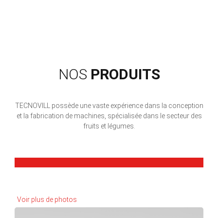
NOS
PRODUITS
TECNOVILL possède une vaste expérience dans la conception
et la fabrication de machines, spécialisée dans le secteur des
fruits et légumes.
Voir plus de photos