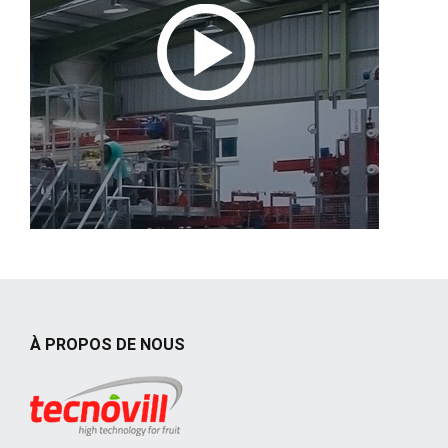
À PROPOS DE NOUS