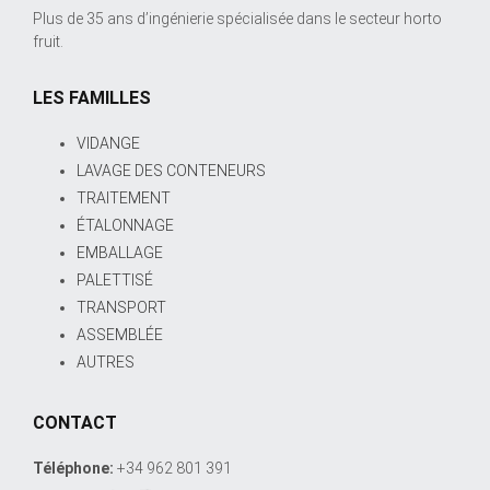
Plus de 35 ans d’ingénierie spécialisée dans le secteur horto
fruit.
LES FAMILLES
VIDANGE
LAVAGE DES CONTENEURS
TRAITEMENT
ÉTALONNAGE
EMBALLAGE
PALETTISÉ
TRANSPORT
ASSEMBLÉE
AUTRES
CONTACT
Téléphone:
+34 962 801 391