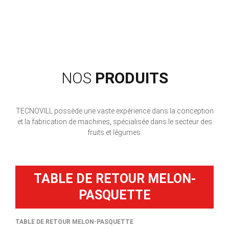
NOS
PRODUITS
TECNOVILL possède une vaste expérience dans la conception
et la fabrication de machines, spécialisée dans le secteur des
fruits et légumes.
TABLE DE RETOUR MELON-
PASQUETTE
TABLE DE RETOUR MELON-PASQUETTE