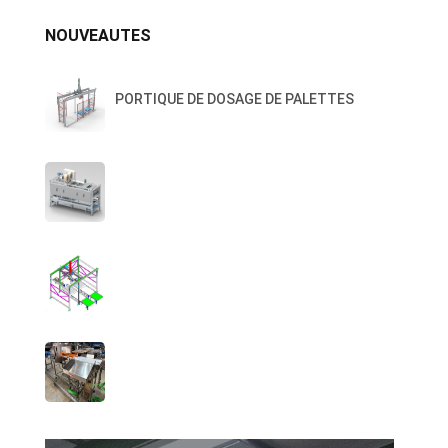
NOUVEAUTES
PORTIQUE DE DOSAGE DE PALETTES