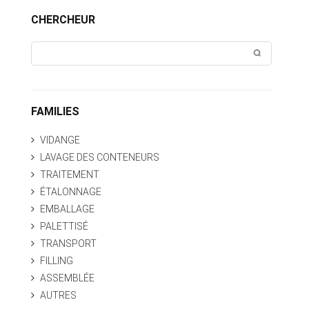
CHERCHEUR
FAMILIES
VIDANGE
LAVAGE DES CONTENEURS
TRAITEMENT
ÉTALONNAGE
EMBALLAGE
PALETTISÉ
TRANSPORT
FILLING
ASSEMBLÉE
AUTRES