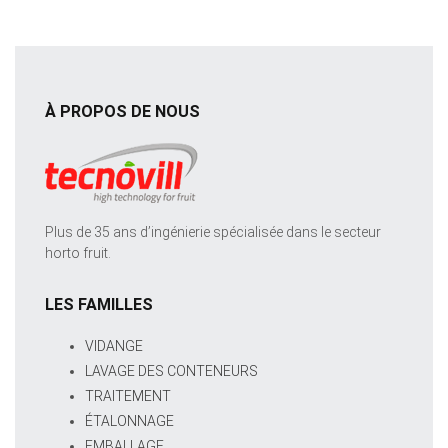
À PROPOS DE NOUS
Plus de 35 ans d’ingénierie spécialisée dans le secteur
horto fruit.
LES FAMILLES
VIDANGE
LAVAGE DES CONTENEURS
TRAITEMENT
ÉTALONNAGE
EMBALLAGE