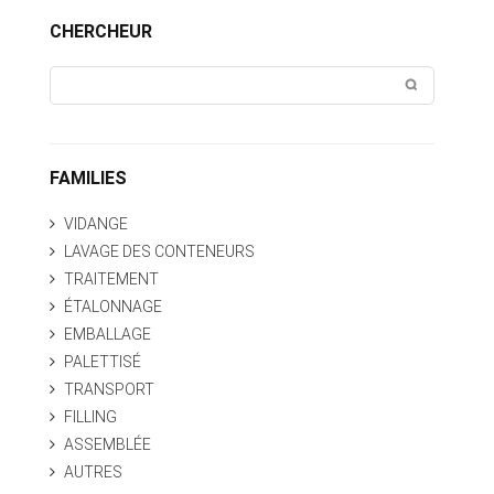
CHERCHEUR
FAMILIES
VIDANGE
LAVAGE DES CONTENEURS
TRAITEMENT
ÉTALONNAGE
EMBALLAGE
PALETTISÉ
TRANSPORT
FILLING
ASSEMBLÉE
AUTRES