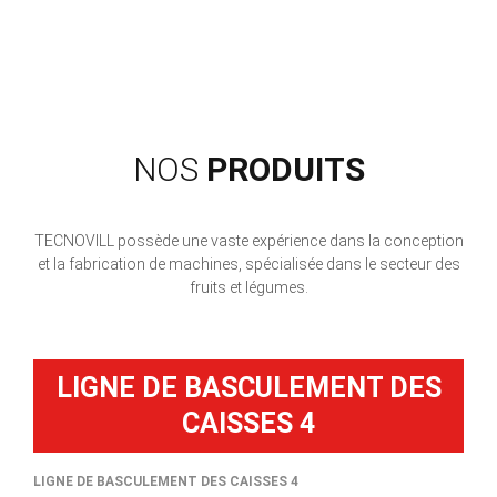
NOS
PRODUITS
TECNOVILL possède une vaste expérience dans la conception
et la fabrication de machines, spécialisée dans le secteur des
fruits et légumes.
LIGNE DE BASCULEMENT DES
CAISSES 4
LIGNE DE BASCULEMENT DES CAISSES 4