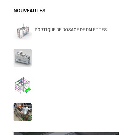
NOUVEAUTES
PORTIQUE DE DOSAGE DE PALETTES