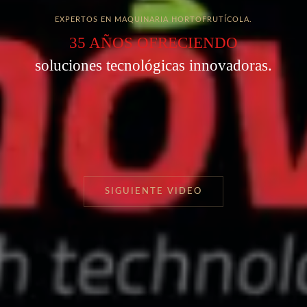
EXPERTOS EN MAQUINARIA HORTOFRUTÍCOLA.
35 AÑOS OFRECIENDO
soluciones tecnológicas innovadoras.
SIGUIENTE VIDEO